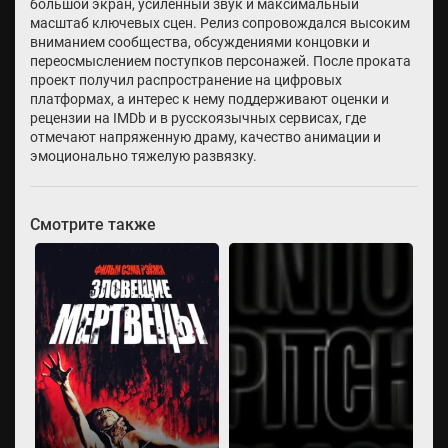
большой экран, усиленный звук и максимальный
масштаб ключевых сцен. Релиз сопровождался высоким
вниманием сообщества, обсуждениями концовки и
переосмыслением поступков персонажей. После проката
проект получил распространение на цифровых
платформах, а интерес к нему поддерживают оценки и
рецензии на IMDb и в русскоязычных сервисах, где
отмечают напряженную драму, качество анимации и
эмоционально тяжелую развязку.
Смотрите также