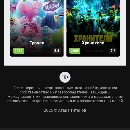
Тролли
Хранители
2017
5.4
2009
7.6
18+
Все материалы, представленные на этом сайте, являются
собственностью их правообладателей, защищены
международными правовыми соглашениями и предназначены
исключительно для ознакомительных и развлекательных целей.
2026 © Атака титанов