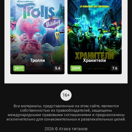
Тролли
Хранители
2017
5.4
2009
7.6
16+
Все материалы, представленные на этом сайте, являются
собственностью их правообладателей, защищены
международными правовыми соглашениями и предназначены
исключительно для ознакомительных и развлекательных целей.
2026 © Атака титанов